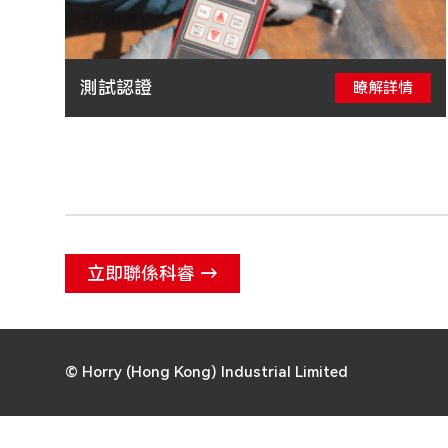
測試認證
瞭解詳情
立即聯係科睿 →
© Horry (Hong Kong) Industrial Limited