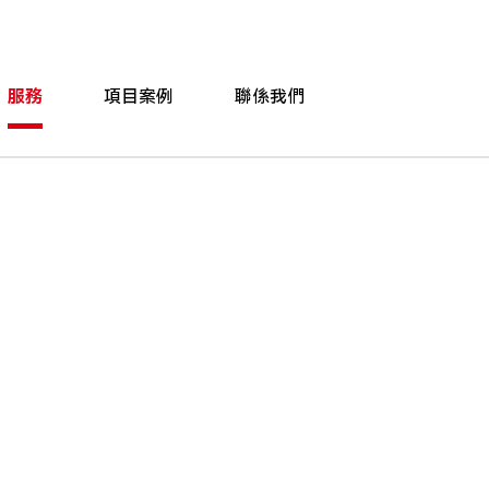
服務
項目案例
聯係我們