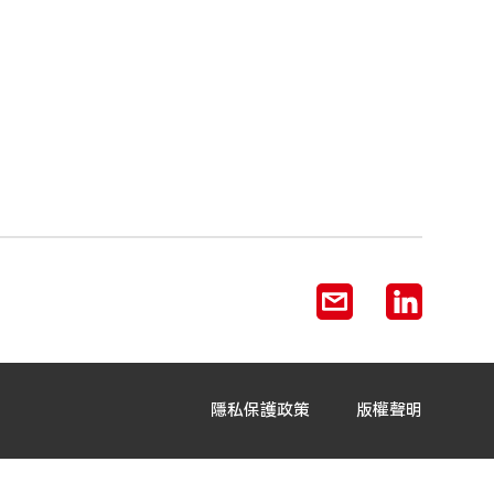
隱私保護政策
版權聲明