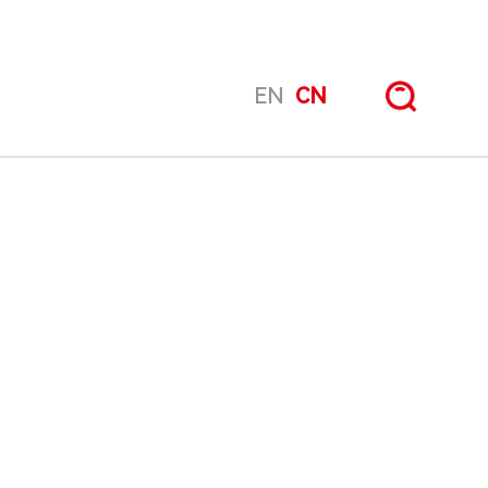
EN
CN