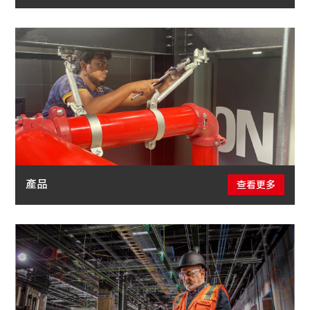
產品
查看更多