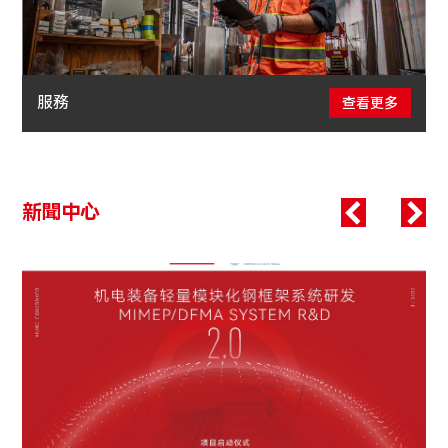
服務
查看更多
新聞中心