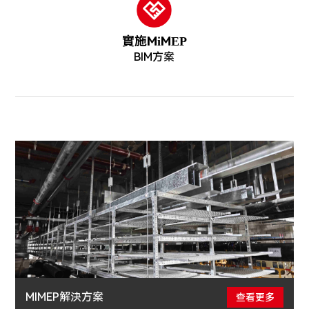
實施MiMEP
BIM方案
MIMEP解決方案
查看更多