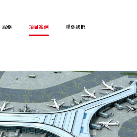
服務
項目案例
聯係我們