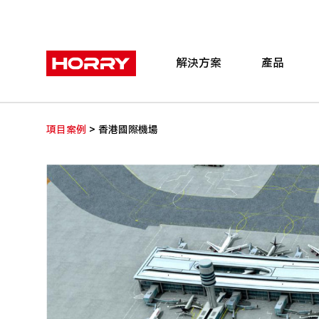
解決方案
產品
>
項目案例
香港國際機場