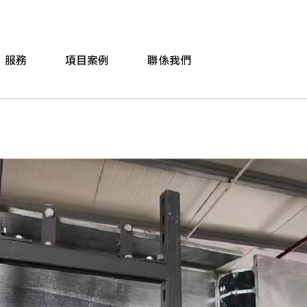
服務
項目案例
聯係我們