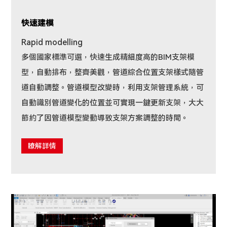
快速建模
Rapid modelling
多個國家標準可選，快速生成精細度高的BIM支架模
型，自動排布，整齊美觀，管道綜合位置支架樣式隨管
道自動調整。管道模型改變時，利用支架管理系統，可
自動識別管道變化的位置並可實現一鍵更新支架，大大
節約了因管道模型變動導致支架方案調整的時間。
瞭解詳情