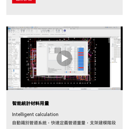
智能統計材料用量
Intelligent calculation
自動識別管道系統，快速定義管道重量，支架建模階段