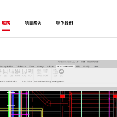
服務
項目案例
聯係我們